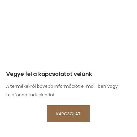
Vegye fel a kapcsolatot velünk
A termékekről bővebb információt e-mail-ben vagy
telefonon tudunk adni.
KAPCSOLAT